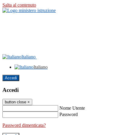
Salta al contenuto
Italiano
Italiano
Accedi
Accedi
button close
×
Nome Utente
Password
Password dimenticata?