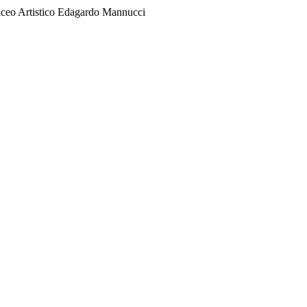
Liceo Artistico Edagardo Mannucci