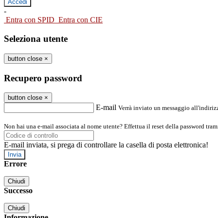
-
Entra con SPID
Entra con CIE
Seleziona utente
button close
×
Recupero password
button close
×
E-mail
Verrà inviato un messaggio all'indirizz
Non hai una e-mail associata al nome utente? Effettua il reset della password tram
E-mail inviata, si prega di controllare la casella di posta elettronica!
Errore
Chiudi
Successo
Chiudi
Informazione