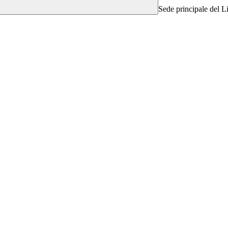
Sede principale del 