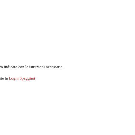
o indicato con le istruzioni necessarie.
ite la
Login Spaggiari