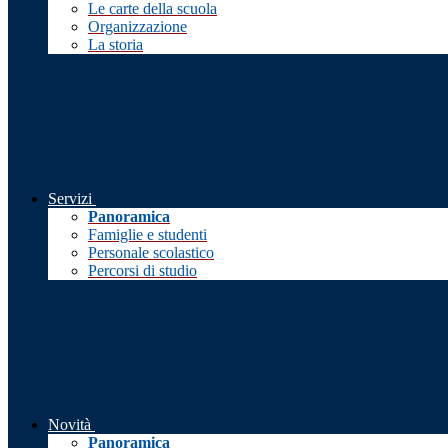
Le carte della scuola
Organizzazione
La storia
Servizi
Panoramica
Famiglie e studenti
Personale scolastico
Percorsi di studio
Novità
Panoramica