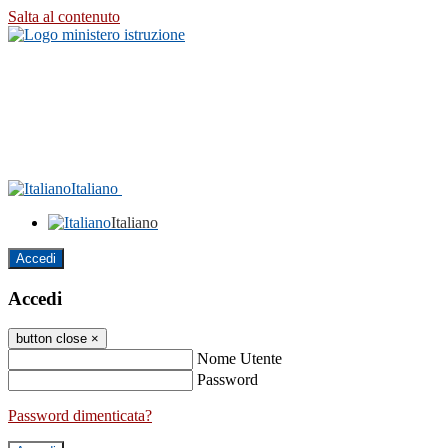
Salta al contenuto
Italiano
Italiano
Accedi
Accedi
button close
×
Nome Utente
Password
Password dimenticata?