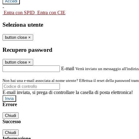
-
Entra con SPID
Entra con CIE
Seleziona utente
button close
×
Recupero password
button close
×
E-mail
Verrà inviato un messaggio all'indirizz
Non hai una e-mail associata al nome utente? Effettua il reset della password tram
E-mail inviata, si prega di controllare la casella di posta elettronica!
Errore
Chiudi
Successo
Chiudi
Informazione