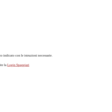
o indicato con le istruzioni necessarie.
ite la
Login Spaggiari