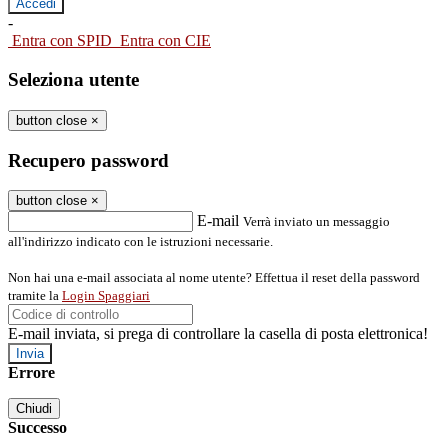
-
Entra con SPID
Entra con CIE
Seleziona utente
button close
×
Recupero password
button close
×
E-mail
Verrà inviato un messaggio
all'indirizzo indicato con le istruzioni necessarie.
Non hai una e-mail associata al nome utente? Effettua il reset della password
tramite la
Login Spaggiari
E-mail inviata, si prega di controllare la casella di posta elettronica!
Errore
Chiudi
Successo