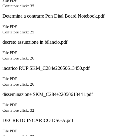
File PDF
Contatore click: 35
Determina a contrarre Pon Dital Board Notebook.pdf
File PDF
Contatore click: 25
decreto assunzione in bilancio.pdf
File PDF
Contatore click: 26
incarico RUP SKM_C284e22050613450.pdf
File PDF
Contatore click: 26
disseminazione SKM_C284e22050613441.pdf
File PDF
Contatore click: 32
DECRETO INCARICO DSGA.pdf
File PDF