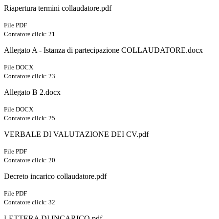
Riapertura termini collaudatore.pdf
File PDF
Contatore click: 21
Allegato A - Istanza di partecipazione COLLAUDATORE.docx
File DOCX
Contatore click: 23
Allegato B 2.docx
File DOCX
Contatore click: 25
VERBALE DI VALUTAZIONE DEI CV.pdf
File PDF
Contatore click: 20
Decreto incarico collaudatore.pdf
File PDF
Contatore click: 32
LETTERA DI INCARICO.pdf