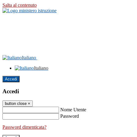
Salta al contenuto
Italiano
Italiano
Accedi
Accedi
button close
×
Nome Utente
Password
Password dimenticata?