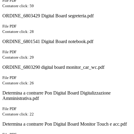
File PDF
Contatore click: 59
ORDINE_6803429 Digital Board segreteria.pdf
File PDF
Contatore click: 28
ORDINE_6801541 Digital Board notebook.pdf
File PDF
Contatore click: 29
ORDINE_6803290 digital board monitor_car_wc.pdf
File PDF
Contatore click: 26
Determina a contrarre Pon Digital Board Digitalizzazione
Amministrativa.pdf
File PDF
Contatore click: 22
Determina a contrarre Pon Digital Board Monitor Touch e acc.pdf