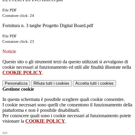
File PDF
Contatore click: 24
Fornitura n. 3 targhe Progetto Digital Board.pdf
File PDF
Contatore click: 23
Notizie
Questo sito o gli strumenti terzi da questo utilizzati si avvalgono di
cookie necessari al funzionamento ed utili alle finalità illustrate nella
COOKIE POLICY
.
Personalizza
Rifiuta tutti
i cookies
Accetta tutti
i cookies
Gestione cookie
In questa schermata è possibile scegliere quali cookie consentire.
I cookie necessari sono quelli che consentono il funzionamento della
piattaforma e non è possibile disabilitarli.
Per conoscere quali sono i cookie necessari al funzionamento potete
visionare la
COOKIE POLICY
.