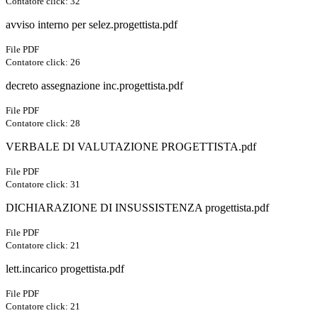
Contatore click: 32
avviso interno per selez.progettista.pdf
File PDF
Contatore click: 26
decreto assegnazione inc.progettista.pdf
File PDF
Contatore click: 28
VERBALE DI VALUTAZIONE PROGETTISTA.pdf
File PDF
Contatore click: 31
DICHIARAZIONE DI INSUSSISTENZA progettista.pdf
File PDF
Contatore click: 21
lett.incarico progettista.pdf
File PDF
Contatore click: 21