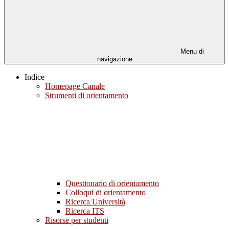
Menu di
navigazione
Indice
Homepage Canale
Strumenti di orientamento
Questionario di orientamento
Colloqui di orientamento
Ricerca Università
Ricerca ITS
Risorse per studenti