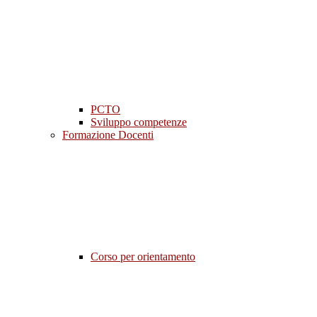
PCTO
Sviluppo competenze
Formazione Docenti
Corso per orientamento