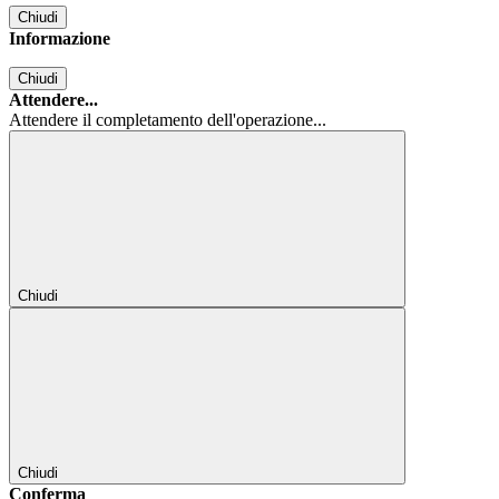
Chiudi
Informazione
Chiudi
Attendere...
Attendere il completamento dell'operazione...
Chiudi
Chiudi
Conferma