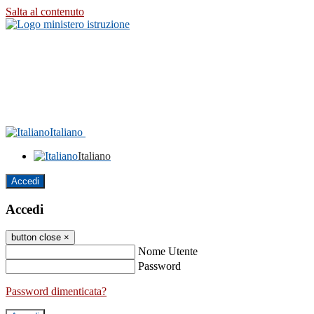
Salta al contenuto
Italiano
Italiano
Accedi
Accedi
button close
×
Nome Utente
Password
Password dimenticata?