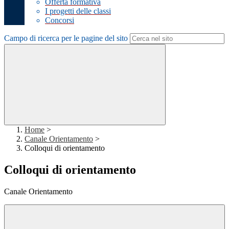
Offerta formativa
I progetti delle classi
Concorsi
Campo di ricerca per le pagine del sito
Home
>
Canale Orientamento
>
Colloqui di orientamento
Colloqui di orientamento
Canale Orientamento