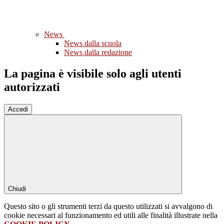
News
News dalla scuola
News dalla redazione
La pagina è visibile solo agli utenti
autorizzati
Accedi
Chiudi
Questo sito o gli strumenti terzi da questo utilizzati si avvalgono di
cookie necessari al funzionamento ed utili alle finalità illustrate nella