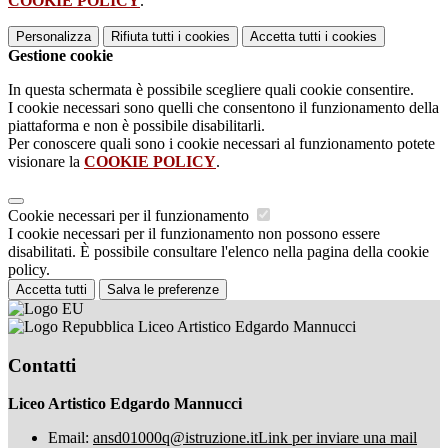
COOKIE POLICY
.
Personalizza
Rifiuta tutti
i cookies
Accetta tutti
i cookies
Gestione cookie
In questa schermata è possibile scegliere quali cookie consentire.
I cookie necessari sono quelli che consentono il funzionamento della
piattaforma e non è possibile disabilitarli.
Per conoscere quali sono i cookie necessari al funzionamento potete
visionare la
COOKIE POLICY
.
Cookie necessari per il funzionamento
I cookie necessari per il funzionamento non possono essere
disabilitati. È possibile consultare l'elenco nella pagina della cookie
policy.
Accetta tutti
Salva le preferenze
Liceo Artistico Edgardo Mannucci
Contatti
Liceo Artistico Edgardo Mannucci
Email:
ansd01000q@istruzione.it
Link per inviare una mail