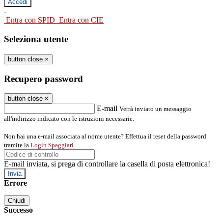
-
Entra con SPID
Entra con CIE
Seleziona utente
button close
×
Recupero password
button close
×
E-mail
Verrà inviato un messaggio
all'indirizzo indicato con le istruzioni necessarie.
Non hai una e-mail associata al nome utente? Effettua il reset della password
tramite la
Login Spaggiari
E-mail inviata, si prega di controllare la casella di posta elettronica!
Errore
Chiudi
Successo