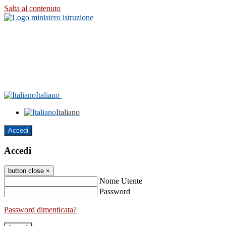
Salta al contenuto
Italiano
Italiano
Accedi
Accedi
button close
×
Nome Utente
Password
Password dimenticata?