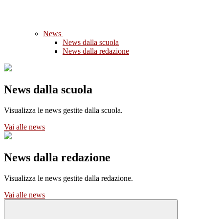
News
News dalla scuola
News dalla redazione
News dalla scuola
Visualizza le news gestite dalla scuola.
Vai alle news
News dalla redazione
Visualizza le news gestite dalla redazione.
Vai alle news