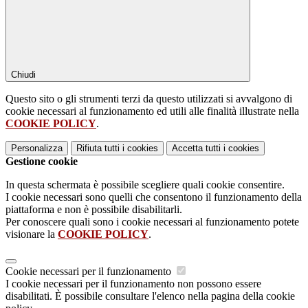
Chiudi
Questo sito o gli strumenti terzi da questo utilizzati si avvalgono di
cookie necessari al funzionamento ed utili alle finalità illustrate nella
COOKIE POLICY
.
Personalizza
Rifiuta tutti
i cookies
Accetta tutti
i cookies
Gestione cookie
In questa schermata è possibile scegliere quali cookie consentire.
I cookie necessari sono quelli che consentono il funzionamento della
piattaforma e non è possibile disabilitarli.
Per conoscere quali sono i cookie necessari al funzionamento potete
visionare la
COOKIE POLICY
.
Cookie necessari per il funzionamento
I cookie necessari per il funzionamento non possono essere
disabilitati. È possibile consultare l'elenco nella pagina della cookie