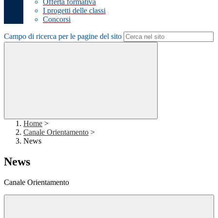
Offerta formativa
I progetti delle classi
Concorsi
Campo di ricerca per le pagine del sito
Home
>
Canale Orientamento
>
News
News
Canale Orientamento