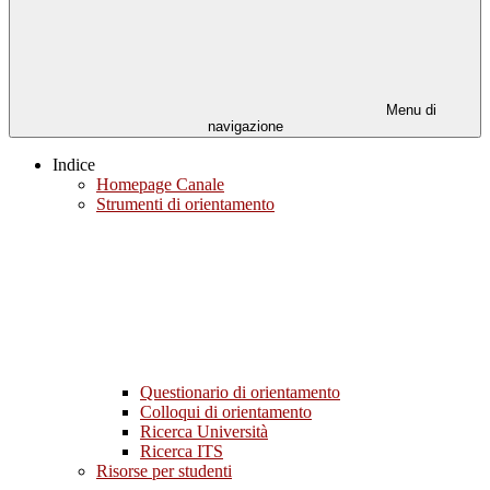
Menu di
navigazione
Indice
Homepage Canale
Strumenti di orientamento
Questionario di orientamento
Colloqui di orientamento
Ricerca Università
Ricerca ITS
Risorse per studenti