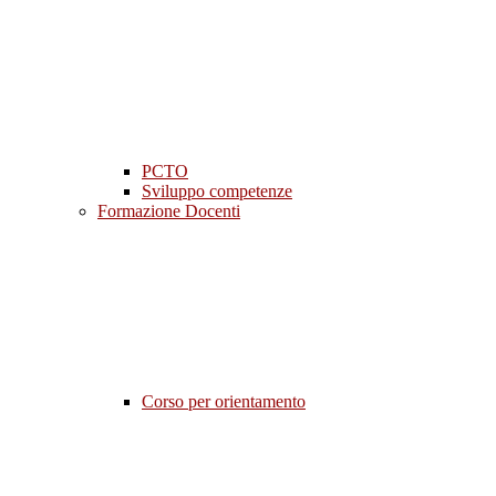
PCTO
Sviluppo competenze
Formazione Docenti
Corso per orientamento