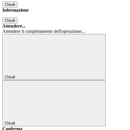
Chiudi
Informazione
Chiudi
Attendere...
Attendere il completamento dell'operazione...
Chiudi
Chiudi
Conferma