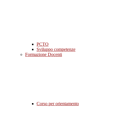
PCTO
Sviluppo competenze
Formazione Docenti
Corso per orientamento