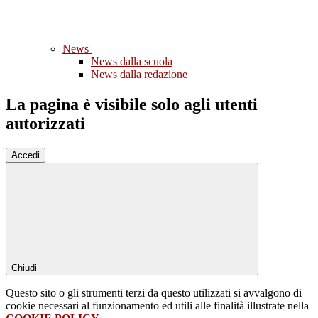
News
News dalla scuola
News dalla redazione
La pagina è visibile solo agli utenti
autorizzati
Accedi
Chiudi
Questo sito o gli strumenti terzi da questo utilizzati si avvalgono di
cookie necessari al funzionamento ed utili alle finalità illustrate nella