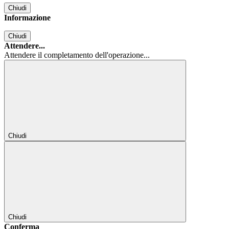
Chiudi
Informazione
Chiudi
Attendere...
Attendere il completamento dell'operazione...
Chiudi
Chiudi
Conferma