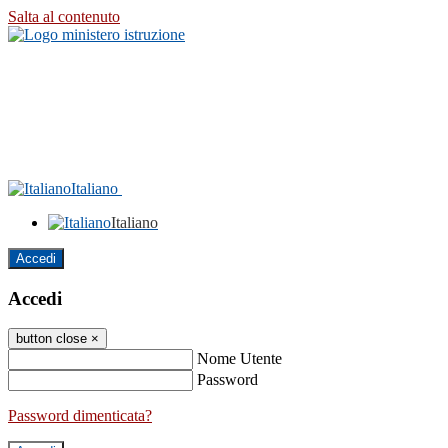
Salta al contenuto
Italiano
Italiano
Accedi
Accedi
button close
×
Nome Utente
Password
Password dimenticata?