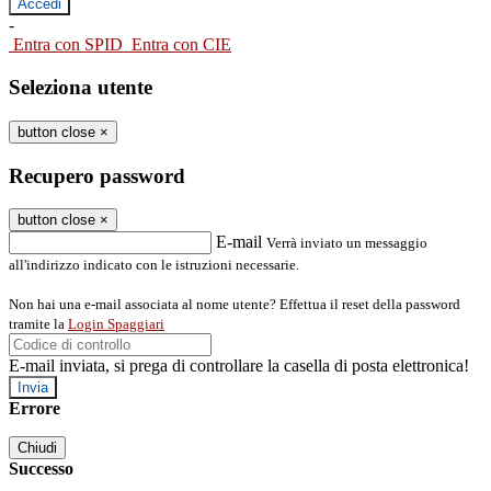
-
Entra con SPID
Entra con CIE
Seleziona utente
button close
×
Recupero password
button close
×
E-mail
Verrà inviato un messaggio
all'indirizzo indicato con le istruzioni necessarie.
Non hai una e-mail associata al nome utente? Effettua il reset della password
tramite la
Login Spaggiari
E-mail inviata, si prega di controllare la casella di posta elettronica!
Errore
Chiudi
Successo