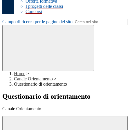
Offerta formativa
I progetti delle classi
Concorsi
Campo di ricerca per le pagine del sito
Home
>
Canale Orientamento
>
Questionario di orientamento
Questionario di orientamento
Canale Orientamento