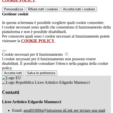
COOKIE POLICY
.
Personalizza
Rifiuta tutti
i cookies
Accetta tutti
i cookies
Gestione cookie
In questa schermata è possibile scegliere quali cookie consentire.
I cookie necessari sono quelli che consentono il funzionamento della
piattaforma e non è possibile disabilitarli.
Per conoscere quali sono i cookie necessari al funzionamento potete
visionare la
COOKIE POLICY
.
Cookie necessari per il funzionamento
I cookie necessari per il funzionamento non possono essere
disabilitati. È possibile consultare l'elenco nella pagina della cookie
policy.
Accetta tutti
Salva le preferenze
Liceo Artistico Edgardo Mannucci
Contatti
Liceo Artistico Edgardo Mannucci
Email:
ansd01000q@istruzione.it
Link per inviare una mail