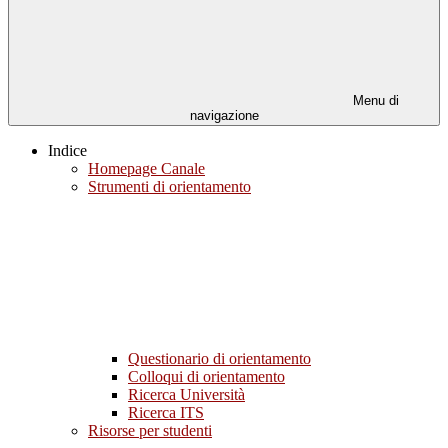
Menu di
navigazione
Indice
Homepage Canale
Strumenti di orientamento
Questionario di orientamento
Colloqui di orientamento
Ricerca Università
Ricerca ITS
Risorse per studenti