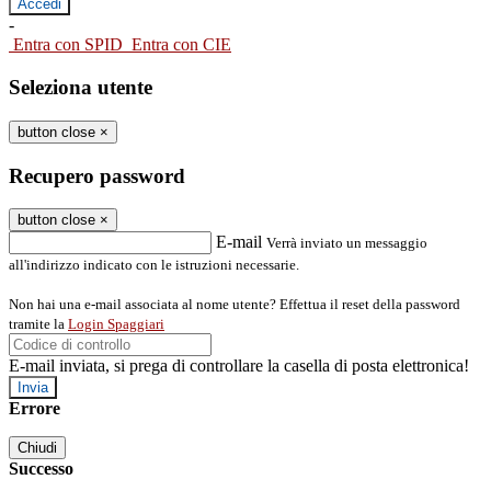
-
Entra con SPID
Entra con CIE
Seleziona utente
button close
×
Recupero password
button close
×
E-mail
Verrà inviato un messaggio
all'indirizzo indicato con le istruzioni necessarie.
Non hai una e-mail associata al nome utente? Effettua il reset della password
tramite la
Login Spaggiari
E-mail inviata, si prega di controllare la casella di posta elettronica!
Errore
Chiudi
Successo