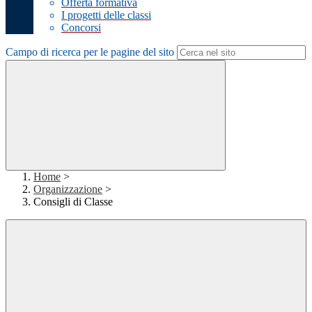
Offerta formativa
I progetti delle classi
Concorsi
Campo di ricerca per le pagine del sito
Home
>
Organizzazione
>
Consigli di Classe