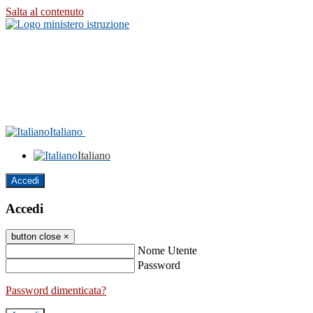
Salta al contenuto
Italiano
Italiano
Accedi
Accedi
button close
×
Nome Utente
Password
Password dimenticata?