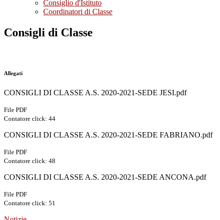
Consiglio d'Istituto
Coordinatori di Classe
Consigli di Classe
Allegati
CONSIGLI DI CLASSE A.S. 2020-2021-SEDE JESI.pdf
File PDF
Contatore click: 44
CONSIGLI DI CLASSE A.S. 2020-2021-SEDE FABRIANO.pdf
File PDF
Contatore click: 48
CONSIGLI DI CLASSE A.S. 2020-2021-SEDE ANCONA.pdf
File PDF
Contatore click: 51
Notizie