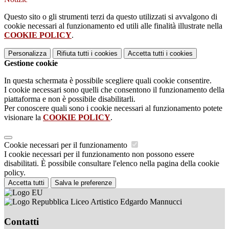
Questo sito o gli strumenti terzi da questo utilizzati si avvalgono di
cookie necessari al funzionamento ed utili alle finalità illustrate nella
COOKIE POLICY
.
Personalizza
Rifiuta tutti
i cookies
Accetta tutti
i cookies
Gestione cookie
In questa schermata è possibile scegliere quali cookie consentire.
I cookie necessari sono quelli che consentono il funzionamento della
piattaforma e non è possibile disabilitarli.
Per conoscere quali sono i cookie necessari al funzionamento potete
visionare la
COOKIE POLICY
.
Cookie necessari per il funzionamento
I cookie necessari per il funzionamento non possono essere
disabilitati. È possibile consultare l'elenco nella pagina della cookie
policy.
Accetta tutti
Salva le preferenze
Liceo Artistico Edgardo Mannucci
Contatti