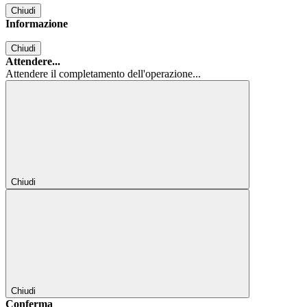
Chiudi
Informazione
Chiudi
Attendere...
Attendere il completamento dell'operazione...
Chiudi
Chiudi
Conferma