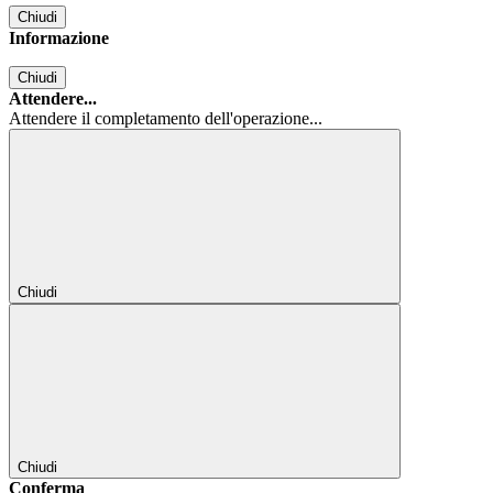
Chiudi
Informazione
Chiudi
Attendere...
Attendere il completamento dell'operazione...
Chiudi
Chiudi
Conferma