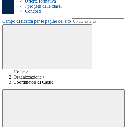
Offerta formativa
I progetti delle classi
Concorsi
Campo di ricerca per le pagine del sito
Home
>
Organizzazione
>
Coordinatori di Classe