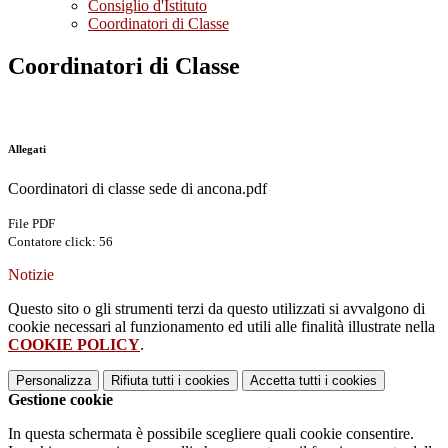
Consiglio d'Istituto
Coordinatori di Classe
Coordinatori di Classe
Allegati
Coordinatori di classe sede di ancona.pdf
File PDF
Contatore click: 56
Notizie
Questo sito o gli strumenti terzi da questo utilizzati si avvalgono di
cookie necessari al funzionamento ed utili alle finalità illustrate nella
COOKIE POLICY
.
Personalizza
Rifiuta tutti
i cookies
Accetta tutti
i cookies
Gestione cookie
In questa schermata è possibile scegliere quali cookie consentire.