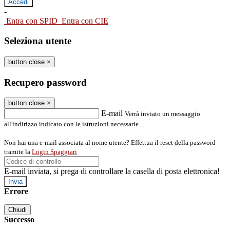
-
Entra con SPID
Entra con CIE
Seleziona utente
button close
×
Recupero password
button close
×
E-mail
Verrà inviato un messaggio
all'indirizzo indicato con le istruzioni necessarie.
Non hai una e-mail associata al nome utente? Effettua il reset della password
tramite la
Login Spaggiari
E-mail inviata, si prega di controllare la casella di posta elettronica!
Errore
Chiudi
Successo