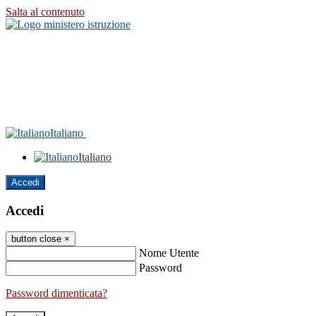
Salta al contenuto
Italiano
Italiano
Accedi
Accedi
button close
×
Nome Utente
Password
Password dimenticata?