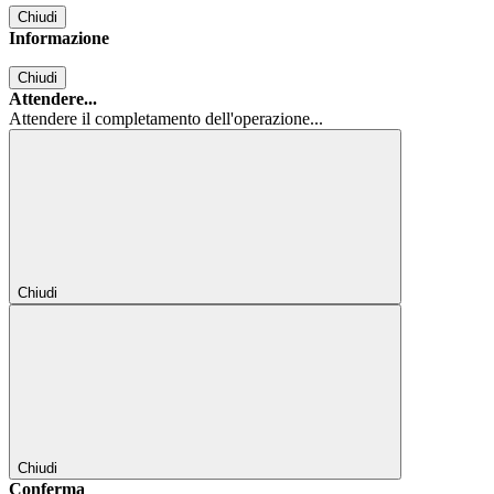
Chiudi
Informazione
Chiudi
Attendere...
Attendere il completamento dell'operazione...
Chiudi
Chiudi
Conferma