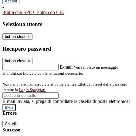
-
Entra con SPID
Entra con CIE
Seleziona utente
button close
×
Recupero password
button close
×
E-mail
Verrà inviato un messaggio
all'indirizzo indicato con le istruzioni necessarie.
Non hai una e-mail associata al nome utente? Effettua il reset della password
tramite la
Login Spaggiari
E-mail inviata, si prega di controllare la casella di posta elettronica!
Errore
Chiudi
Successo