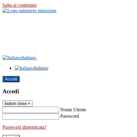
Salta al contenuto
Italiano
Italiano
Accedi
Accedi
button close
×
Nome Utente
Password
Password dimenticata?