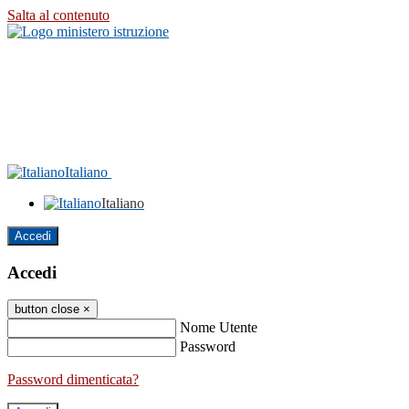
Salta al contenuto
Italiano
Italiano
Accedi
Accedi
button close
×
Nome Utente
Password
Password dimenticata?