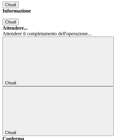
Chiudi
Informazione
Chiudi
Attendere...
Attendere il completamento dell'operazione...
Chiudi
Chiudi
Conferma