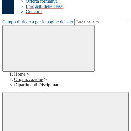
Offerta formativa
I progetti delle classi
Concorsi
Campo di ricerca per le pagine del sito
Home
>
Organizzazione
>
Dipartimenti Disciplinari