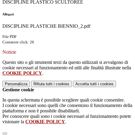
DISCIPLINE PLASTICO SCULTOREE
Allegati
DISCIPLINE PLASTICHE BIENNIO_2.pdf
File PDF
Contatore click: 26
Notizie
Questo sito o gli strumenti terzi da questo utilizzati si avvalgono di
cookie necessari al funzionamento ed utili alle finalità illustrate nella
COOKIE POLICY
.
Personalizza
Rifiuta tutti
i cookies
Accetta tutti
i cookies
Gestione cookie
In questa schermata è possibile scegliere quali cookie consentire.
I cookie necessari sono quelli che consentono il funzionamento della
piattaforma e non è possibile disabilitarli.
Per conoscere quali sono i cookie necessari al funzionamento potete
visionare la
COOKIE POLICY
.