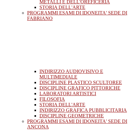
METALLI E DELL'OREFICERIA
STORIA DELL'ARTE
PROGRAMMI ESAMI DI IDONEITA' SEDE DI
FABRIANO
INDIRIZZO AUDIOVISIVO E
MULTIMEDIALE
DISCIPLINE PLASTICO SCULTOREE
DISCIPLINE GRAFICO PITTORICHE
LABORATORI ARTISTICI
FILOSOFIA
STORIA DELL'ARTE
INDIRIZZO GRAFICA PUBBLICITARIA
DISCIPLINE GEOMETRICHE
PROGRAMMI ESAMI DI IDONEITA' SEDE DI
ANCONA