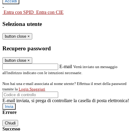
-
Entra con SPID
Entra con CIE
Seleziona utente
button close
×
Recupero password
button close
×
E-mail
Verrà inviato un messaggio
all'indirizzo indicato con le istruzioni necessarie.
Non hai una e-mail associata al nome utente? Effettua il reset della password
tramite la
Login Spaggiari
E-mail inviata, si prega di controllare la casella di posta elettronica!
Errore
Chiudi
Successo