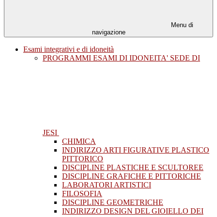
Menu di
navigazione
Esami integrativi e di idoneità
PROGRAMMI ESAMI DI IDONEITA' SEDE DI
JESI
CHIMICA
INDIRIZZO ARTI FIGURATIVE PLASTICO
PITTORICO
DISCIPLINE PLASTICHE E SCULTOREE
DISCIPLINE GRAFICHE E PITTORICHE
LABORATORI ARTISTICI
FILOSOFIA
DISCIPLINE GEOMETRICHE
INDIRIZZO DESIGN DEL GIOIELLO DEI