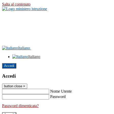
Salta al contenuto
Italiano
Italiano
Accedi
Accedi
button close
×
Nome Utente
Password
Password dimenticata?