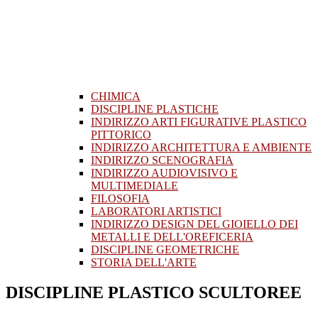
CHIMICA
DISCIPLINE PLASTICHE
INDIRIZZO ARTI FIGURATIVE PLASTICO
PITTORICO
INDIRIZZO ARCHITETTURA E AMBIENTE
INDIRIZZO SCENOGRAFIA
INDIRIZZO AUDIOVISIVO E
MULTIMEDIALE
FILOSOFIA
LABORATORI ARTISTICI
INDIRIZZO DESIGN DEL GIOIELLO DEI
METALLI E DELL'OREFICERIA
DISCIPLINE GEOMETRICHE
STORIA DELL'ARTE
DISCIPLINE PLASTICO SCULTOREE