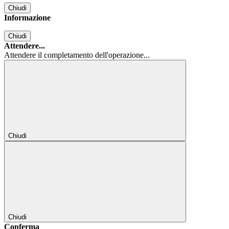
Chiudi
Informazione
Chiudi
Attendere...
Attendere il completamento dell'operazione...
Chiudi
Chiudi
Conferma