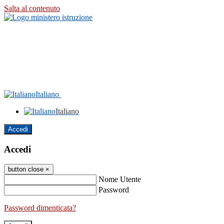
Salta al contenuto
Italiano
Italiano
Accedi
Accedi
button close
×
Nome Utente
Password
Password dimenticata?