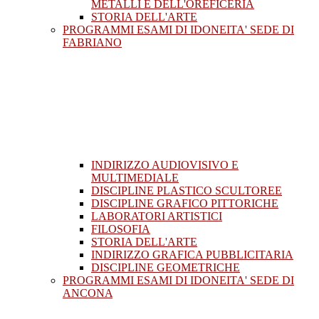
METALLI E DELL'OREFICERIA
STORIA DELL'ARTE
PROGRAMMI ESAMI DI IDONEITA' SEDE DI
FABRIANO
INDIRIZZO AUDIOVISIVO E
MULTIMEDIALE
DISCIPLINE PLASTICO SCULTOREE
DISCIPLINE GRAFICO PITTORICHE
LABORATORI ARTISTICI
FILOSOFIA
STORIA DELL'ARTE
INDIRIZZO GRAFICA PUBBLICITARIA
DISCIPLINE GEOMETRICHE
PROGRAMMI ESAMI DI IDONEITA' SEDE DI
ANCONA