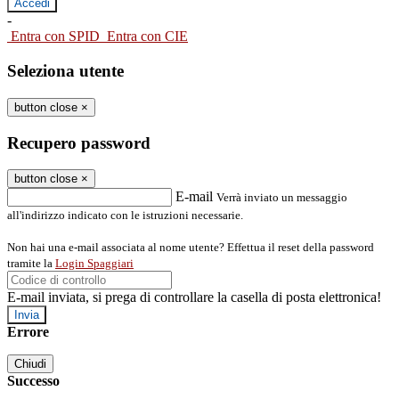
-
Entra con SPID
Entra con CIE
Seleziona utente
button close
×
Recupero password
button close
×
E-mail
Verrà inviato un messaggio
all'indirizzo indicato con le istruzioni necessarie.
Non hai una e-mail associata al nome utente? Effettua il reset della password
tramite la
Login Spaggiari
E-mail inviata, si prega di controllare la casella di posta elettronica!
Errore
Chiudi
Successo