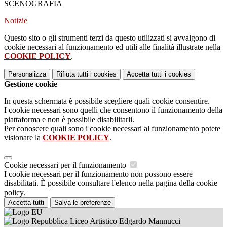
SCENOGRAFIA
Notizie
Questo sito o gli strumenti terzi da questo utilizzati si avvalgono di
cookie necessari al funzionamento ed utili alle finalità illustrate nella
COOKIE POLICY
.
Personalizza
Rifiuta tutti
i cookies
Accetta tutti
i cookies
Gestione cookie
In questa schermata è possibile scegliere quali cookie consentire.
I cookie necessari sono quelli che consentono il funzionamento della
piattaforma e non è possibile disabilitarli.
Per conoscere quali sono i cookie necessari al funzionamento potete
visionare la
COOKIE POLICY
.
Cookie necessari per il funzionamento
I cookie necessari per il funzionamento non possono essere
disabilitati. È possibile consultare l'elenco nella pagina della cookie
policy.
Accetta tutti
Salva le preferenze
Liceo Artistico Edgardo Mannucci