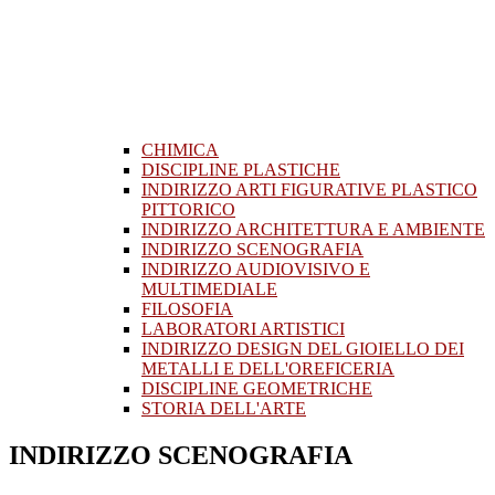
CHIMICA
DISCIPLINE PLASTICHE
INDIRIZZO ARTI FIGURATIVE PLASTICO
PITTORICO
INDIRIZZO ARCHITETTURA E AMBIENTE
INDIRIZZO SCENOGRAFIA
INDIRIZZO AUDIOVISIVO E
MULTIMEDIALE
FILOSOFIA
LABORATORI ARTISTICI
INDIRIZZO DESIGN DEL GIOIELLO DEI
METALLI E DELL'OREFICERIA
DISCIPLINE GEOMETRICHE
STORIA DELL'ARTE
INDIRIZZO SCENOGRAFIA