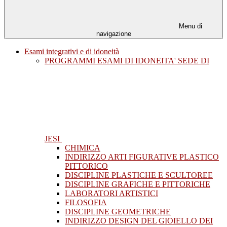
Menu di
navigazione
Esami integrativi e di idoneità
PROGRAMMI ESAMI DI IDONEITA' SEDE DI
JESI
CHIMICA
INDIRIZZO ARTI FIGURATIVE PLASTICO
PITTORICO
DISCIPLINE PLASTICHE E SCULTOREE
DISCIPLINE GRAFICHE E PITTORICHE
LABORATORI ARTISTICI
FILOSOFIA
DISCIPLINE GEOMETRICHE
INDIRIZZO DESIGN DEL GIOIELLO DEI