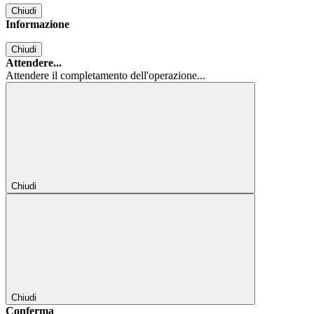
Chiudi
Informazione
Chiudi
Attendere...
Attendere il completamento dell'operazione...
Chiudi
Chiudi
Conferma