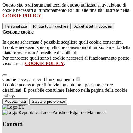
Questo sito o gli strumenti terzi da questo utilizzati si avvalgono di
cookie necessari al funzionamento ed utili alle finalità illustrate nella
COOKIE POLICY
.
Personalizza
Rifiuta tutti
i cookies
Accetta tutti
i cookies
Gestione cookie
In questa schermata è possibile scegliere quali cookie consentire.
I cookie necessari sono quelli che consentono il funzionamento della
piattaforma e non è possibile disabilitarli.
Per conoscere quali sono i cookie necessari al funzionamento potete
visionare la
COOKIE POLICY
.
Cookie necessari per il funzionamento
I cookie necessari per il funzionamento non possono essere
disabilitati. È possibile consultare l'elenco nella pagina della cookie
policy.
Accetta tutti
Salva le preferenze
Liceo Artistico Edgardo Mannucci
Contatti