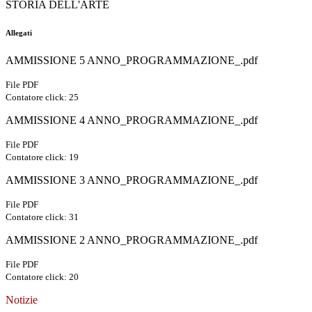
STORIA DELL'ARTE
Allegati
AMMISSIONE 5 ANNO_PROGRAMMAZIONE_.pdf
File PDF
Contatore click: 25
AMMISSIONE 4 ANNO_PROGRAMMAZIONE_.pdf
File PDF
Contatore click: 19
AMMISSIONE 3 ANNO_PROGRAMMAZIONE_.pdf
File PDF
Contatore click: 31
AMMISSIONE 2 ANNO_PROGRAMMAZIONE_.pdf
File PDF
Contatore click: 20
Notizie