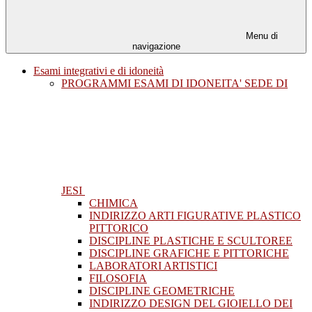
Menu di
navigazione
Esami integrativi e di idoneità
PROGRAMMI ESAMI DI IDONEITA' SEDE DI
JESI
CHIMICA
INDIRIZZO ARTI FIGURATIVE PLASTICO
PITTORICO
DISCIPLINE PLASTICHE E SCULTOREE
DISCIPLINE GRAFICHE E PITTORICHE
LABORATORI ARTISTICI
FILOSOFIA
DISCIPLINE GEOMETRICHE
INDIRIZZO DESIGN DEL GIOIELLO DEI