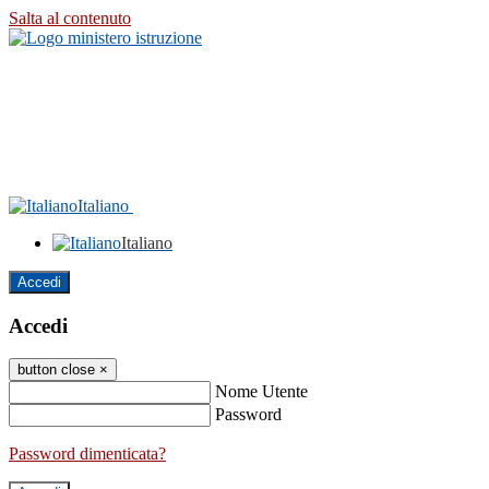
Salta al contenuto
Italiano
Italiano
Accedi
Accedi
button close
×
Nome Utente
Password
Password dimenticata?