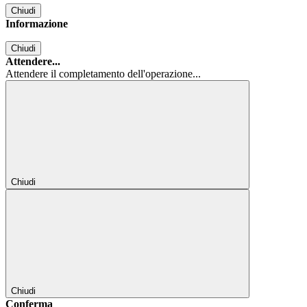
Chiudi
Informazione
Chiudi
Attendere...
Attendere il completamento dell'operazione...
Chiudi
Chiudi
Conferma