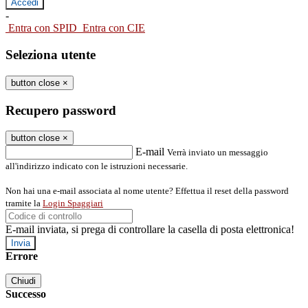
-
Entra con SPID
Entra con CIE
Seleziona utente
button close
×
Recupero password
button close
×
E-mail
Verrà inviato un messaggio
all'indirizzo indicato con le istruzioni necessarie.
Non hai una e-mail associata al nome utente? Effettua il reset della password
tramite la
Login Spaggiari
E-mail inviata, si prega di controllare la casella di posta elettronica!
Errore
Chiudi
Successo