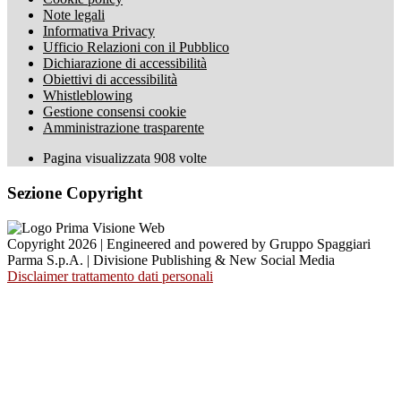
Note legali
Informativa Privacy
Ufficio Relazioni con il Pubblico
Dichiarazione di accessibilità
Obiettivi di accessibilità
Whistleblowing
Gestione consensi cookie
Amministrazione trasparente
Pagina visualizzata
908
volte
Sezione Copyright
Copyright 2026 | Engineered and powered by Gruppo Spaggiari
Parma S.p.A. | Divisione Publishing & New Social Media
Disclaimer trattamento dati personali