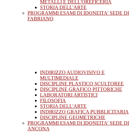
METALLI E DELL'OREFICERIA
STORIA DELL'ARTE
PROGRAMMI ESAMI DI IDONEITA' SEDE DI
FABRIANO
INDIRIZZO AUDIOVISIVO E
MULTIMEDIALE
DISCIPLINE PLASTICO SCULTOREE
DISCIPLINE GRAFICO PITTORICHE
LABORATORI ARTISTICI
FILOSOFIA
STORIA DELL'ARTE
INDIRIZZO GRAFICA PUBBLICITARIA
DISCIPLINE GEOMETRICHE
PROGRAMMI ESAMI DI IDONEITA' SEDE DI
ANCONA