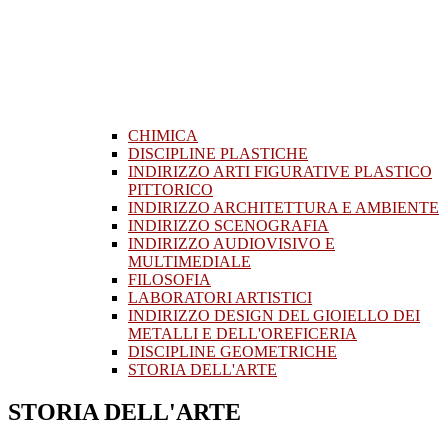
CHIMICA
DISCIPLINE PLASTICHE
INDIRIZZO ARTI FIGURATIVE PLASTICO
PITTORICO
INDIRIZZO ARCHITETTURA E AMBIENTE
INDIRIZZO SCENOGRAFIA
INDIRIZZO AUDIOVISIVO E
MULTIMEDIALE
FILOSOFIA
LABORATORI ARTISTICI
INDIRIZZO DESIGN DEL GIOIELLO DEI
METALLI E DELL'OREFICERIA
DISCIPLINE GEOMETRICHE
STORIA DELL'ARTE
STORIA DELL'ARTE