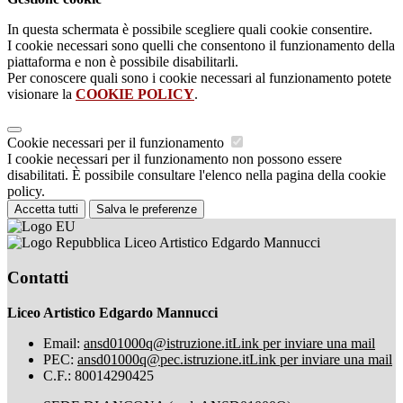
In questa schermata è possibile scegliere quali cookie consentire.
I cookie necessari sono quelli che consentono il funzionamento della
piattaforma e non è possibile disabilitarli.
Per conoscere quali sono i cookie necessari al funzionamento potete
visionare la
COOKIE POLICY
.
Cookie necessari per il funzionamento
I cookie necessari per il funzionamento non possono essere
disabilitati. È possibile consultare l'elenco nella pagina della cookie
policy.
Accetta tutti
Salva le preferenze
Liceo Artistico Edgardo Mannucci
Contatti
Liceo Artistico Edgardo Mannucci
Email:
ansd01000q@istruzione.it
Link per inviare una mail
PEC:
ansd01000q@pec.istruzione.it
Link per inviare una mail
C.F.: 80014290425