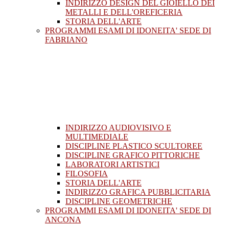
INDIRIZZO DESIGN DEL GIOIELLO DEI
METALLI E DELL'OREFICERIA
STORIA DELL'ARTE
PROGRAMMI ESAMI DI IDONEITA' SEDE DI
FABRIANO
INDIRIZZO AUDIOVISIVO E
MULTIMEDIALE
DISCIPLINE PLASTICO SCULTOREE
DISCIPLINE GRAFICO PITTORICHE
LABORATORI ARTISTICI
FILOSOFIA
STORIA DELL'ARTE
INDIRIZZO GRAFICA PUBBLICITARIA
DISCIPLINE GEOMETRICHE
PROGRAMMI ESAMI DI IDONEITA' SEDE DI
ANCONA