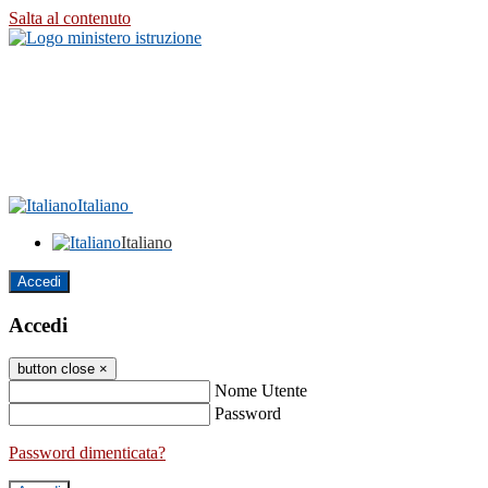
Salta al contenuto
Italiano
Italiano
Accedi
Accedi
button close
×
Nome Utente
Password
Password dimenticata?