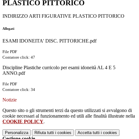
PLASTICO PITTORICO
INDIRIZZO ARTI FIGURATIVE PLASTICO PITTORICO
Allegati
ESAMI IDONEITA' DISC. PITTORICHE.pdf
File PDF
Contatore click: 47
Discipline Plastiche curricolo per esami idoneità AL 4 E 5
ANNO.pdf
File PDF
Contatore click: 34
Notizie
Questo sito o gli strumenti terzi da questo utilizzati si avvalgono di
cookie necessari al funzionamento ed utili alle finalità illustrate nella
COOKIE POLICY
.
Personalizza
Rifiuta tutti
i cookies
Accetta tutti
i cookies
Gestione cookie