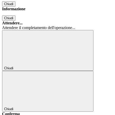
Chiudi
Informazione
Chiudi
Attendere...
Attendere il completamento dell'operazione...
Chiudi
Chiudi
Conferma