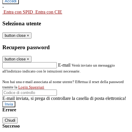
-
Entra con SPID
Entra con CIE
Seleziona utente
button close
×
Recupero password
button close
×
E-mail
Verrà inviato un messaggio
all'indirizzo indicato con le istruzioni necessarie.
Non hai una e-mail associata al nome utente? Effettua il reset della password
tramite la
Login Spaggiari
E-mail inviata, si prega di controllare la casella di posta elettronica!
Errore
Chiudi
Successo