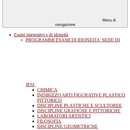
Menu di
navigazione
Esami integrativi e di idoneità
PROGRAMMI ESAMI DI IDONEITA' SEDE DI
JESI
CHIMICA
INDIRIZZO ARTI FIGURATIVE PLASTICO
PITTORICO
DISCIPLINE PLASTICHE E SCULTOREE
DISCIPLINE GRAFICHE E PITTORICHE
LABORATORI ARTISTICI
FILOSOFIA
DISCIPLINE GEOMETRICHE