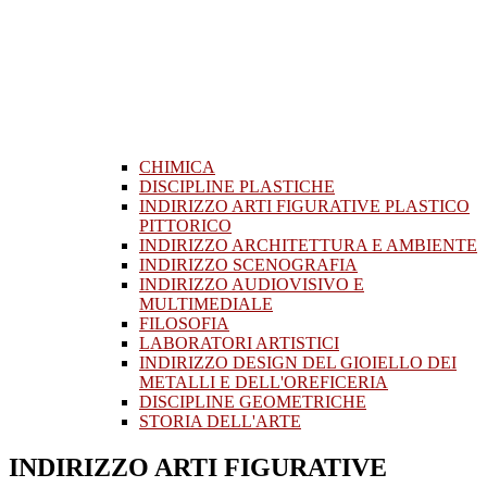
CHIMICA
DISCIPLINE PLASTICHE
INDIRIZZO ARTI FIGURATIVE PLASTICO
PITTORICO
INDIRIZZO ARCHITETTURA E AMBIENTE
INDIRIZZO SCENOGRAFIA
INDIRIZZO AUDIOVISIVO E
MULTIMEDIALE
FILOSOFIA
LABORATORI ARTISTICI
INDIRIZZO DESIGN DEL GIOIELLO DEI
METALLI E DELL'OREFICERIA
DISCIPLINE GEOMETRICHE
STORIA DELL'ARTE
INDIRIZZO ARTI FIGURATIVE