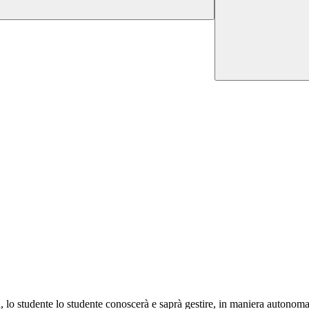
, lo studente lo studente conoscerà e saprà gestire, in maniera autonoma,