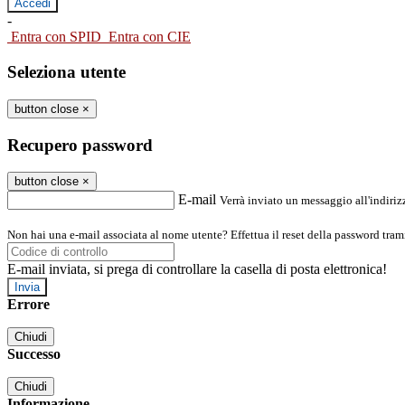
-
Entra con SPID
Entra con CIE
Seleziona utente
button close
×
Recupero password
button close
×
E-mail
Verrà inviato un messaggio all'indirizz
Non hai una e-mail associata al nome utente? Effettua il reset della password tram
E-mail inviata, si prega di controllare la casella di posta elettronica!
Errore
Chiudi
Successo
Chiudi
Informazione