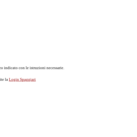
o indicato con le istruzioni necessarie.
ite la
Login Spaggiari