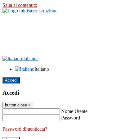
Salta al contenuto
Italiano
Italiano
Accedi
Accedi
button close
×
Nome Utente
Password
Password dimenticata?