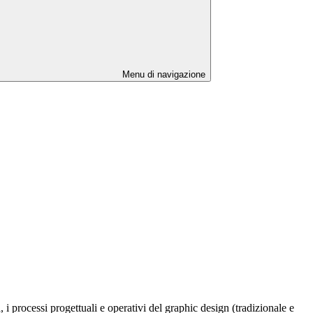
Menu di navigazione
 i processi progettuali e operativi del graphic design (tradizionale e