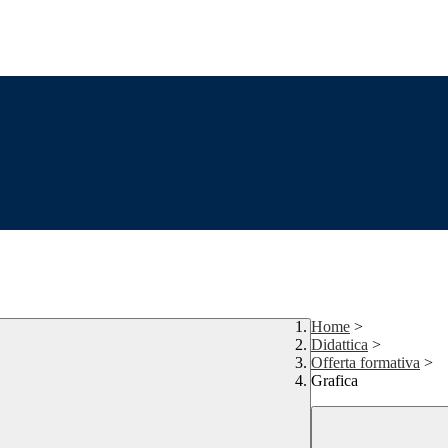
Home
>
Didattica
>
Offerta formativa
>
Grafica