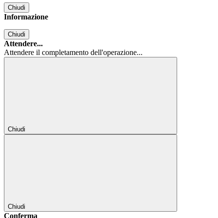
Chiudi
Informazione
Chiudi
Attendere...
Attendere il completamento dell'operazione...
Chiudi
Chiudi
Conferma