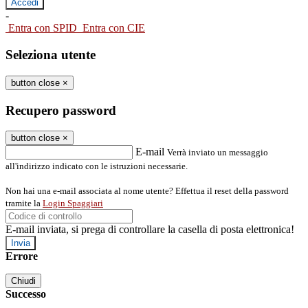
-
Entra con SPID
Entra con CIE
Seleziona utente
button close
×
Recupero password
button close
×
E-mail
Verrà inviato un messaggio
all'indirizzo indicato con le istruzioni necessarie.
Non hai una e-mail associata al nome utente? Effettua il reset della password
tramite la
Login Spaggiari
E-mail inviata, si prega di controllare la casella di posta elettronica!
Errore
Chiudi
Successo