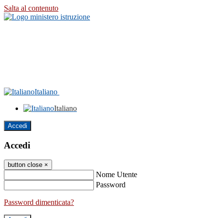
Salta al contenuto
Italiano
Italiano
Accedi
Accedi
button close
×
Nome Utente
Password
Password dimenticata?