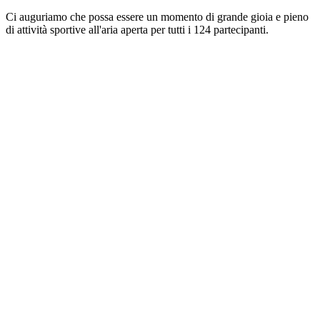
Ci auguriamo che possa essere un momento di grande gioia e pieno
di attività sportive all'aria aperta per tutti i 124 partecipanti.