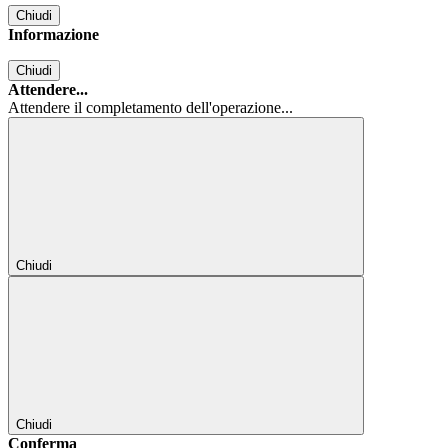
Chiudi
Informazione
Chiudi
Attendere...
Attendere il completamento dell'operazione...
Chiudi
Chiudi
Conferma