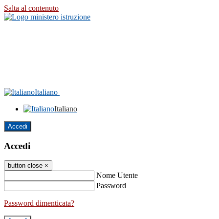
Salta al contenuto
Italiano
Italiano
Accedi
Accedi
button close
×
Nome Utente
Password
Password dimenticata?