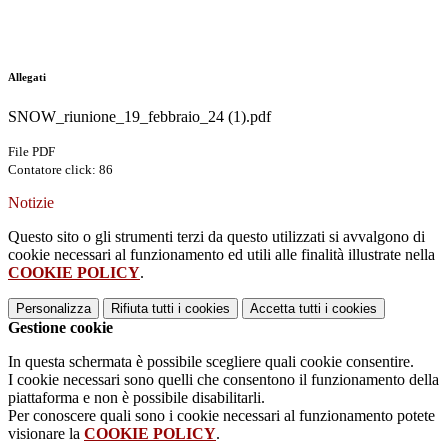
Allegati
SNOW_riunione_19_febbraio_24 (1).pdf
File PDF
Contatore click: 86
Notizie
Questo sito o gli strumenti terzi da questo utilizzati si avvalgono di
cookie necessari al funzionamento ed utili alle finalità illustrate nella
COOKIE POLICY
.
Personalizza
Rifiuta tutti
i cookies
Accetta tutti
i cookies
Gestione cookie
In questa schermata è possibile scegliere quali cookie consentire.
I cookie necessari sono quelli che consentono il funzionamento della
piattaforma e non è possibile disabilitarli.
Per conoscere quali sono i cookie necessari al funzionamento potete
visionare la
COOKIE POLICY
.