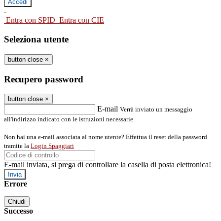
-
Entra con SPID
Entra con CIE
Seleziona utente
button close
×
Recupero password
button close
×
E-mail
Verrà inviato un messaggio
all'indirizzo indicato con le istruzioni necessarie.
Non hai una e-mail associata al nome utente? Effettua il reset della password
tramite la
Login Spaggiari
E-mail inviata, si prega di controllare la casella di posta elettronica!
Errore
Chiudi
Successo