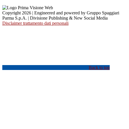
Copyright 2026 | Engineered and powered by Gruppo Spaggiari
Parma S.p.A. | Divisione Publishing & New Social Media
Disclaimer trattamento dati personali
Back to top