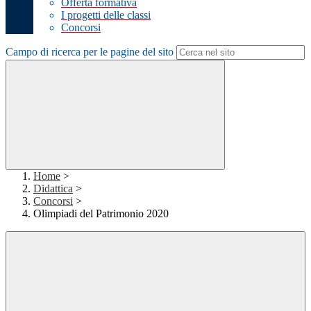
Offerta formativa
I progetti delle classi
Concorsi
Campo di ricerca per le pagine del sito
Home
>
Didattica
>
Concorsi
>
Olimpiadi del Patrimonio 2020