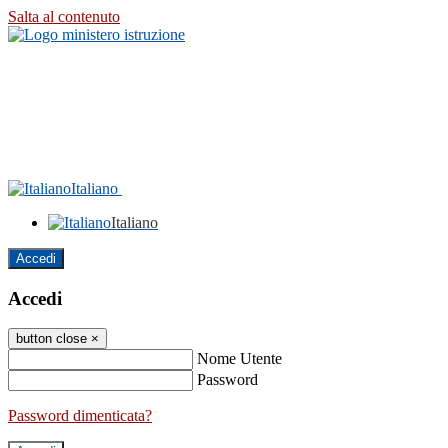
Salta al contenuto
Italiano
Italiano
Accedi
Accedi
button close
×
Nome Utente
Password
Password dimenticata?