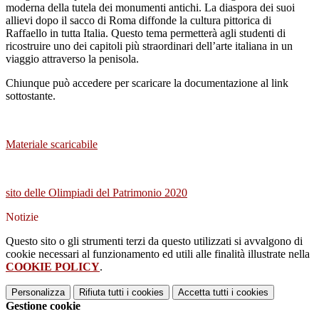
moderna della tutela dei monumenti antichi. La diaspora dei suoi
allievi dopo il sacco di Roma diffonde la cultura pittorica di
Raffaello in tutta Italia. Questo tema permetterà agli studenti di
ricostruire uno dei capitoli più straordinari dell’arte italiana in un
viaggio attraverso la penisola.
Chiunque può accedere per scaricare la documentazione al link
sottostante.
Materiale scaricabile
sito delle Olimpiadi del Patrimonio 2020
Notizie
Questo sito o gli strumenti terzi da questo utilizzati si avvalgono di
cookie necessari al funzionamento ed utili alle finalità illustrate nella
COOKIE POLICY
.
Personalizza
Rifiuta tutti
i cookies
Accetta tutti
i cookies
Gestione cookie