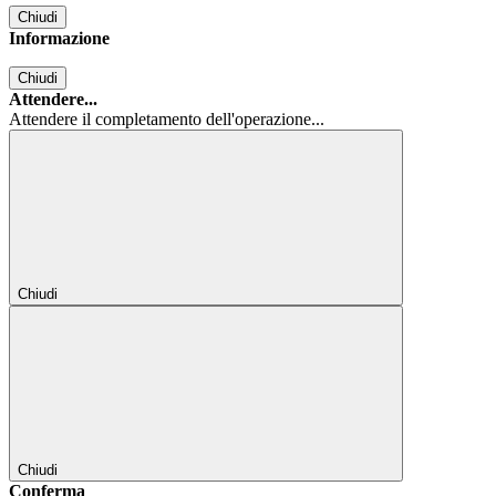
Chiudi
Informazione
Chiudi
Attendere...
Attendere il completamento dell'operazione...
Chiudi
Chiudi
Conferma