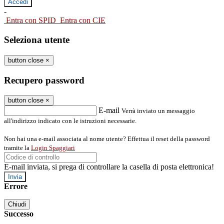
-
Entra con SPID
Entra con CIE
Seleziona utente
button close
×
Recupero password
button close
×
E-mail
Verrà inviato un messaggio
all'indirizzo indicato con le istruzioni necessarie.
Non hai una e-mail associata al nome utente? Effettua il reset della password
tramite la
Login Spaggiari
E-mail inviata, si prega di controllare la casella di posta elettronica!
Errore
Chiudi
Successo