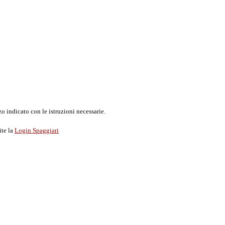
o indicato con le istruzioni necessarie.
ite la
Login Spaggiari