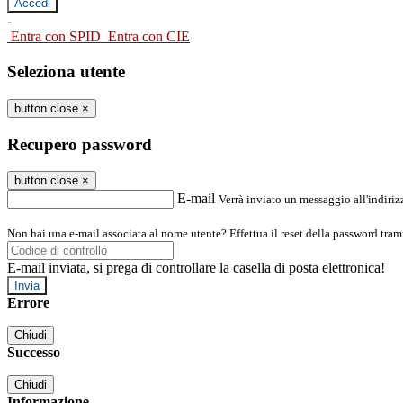
-
Entra con SPID
Entra con CIE
Seleziona utente
button close
×
Recupero password
button close
×
E-mail
Verrà inviato un messaggio all'indirizz
Non hai una e-mail associata al nome utente? Effettua il reset della password tram
E-mail inviata, si prega di controllare la casella di posta elettronica!
Errore
Chiudi
Successo
Chiudi
Informazione