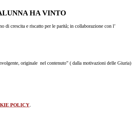
 ALUNNA HA VINTO
 crescita e riscatto per le parità; in collaborazione con l’
oinvolgente, originale nel contenuto” ( dalla motivazioni delle Giuria)
KIE POLICY
.