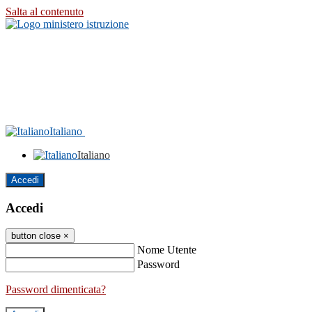
Salta al contenuto
Italiano
Italiano
Accedi
Accedi
button close
×
Nome Utente
Password
Password dimenticata?