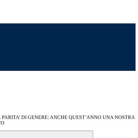
A PARITA’ DI GENERE: ANCHE QUEST’ANNO UNA NOSTRA
TO