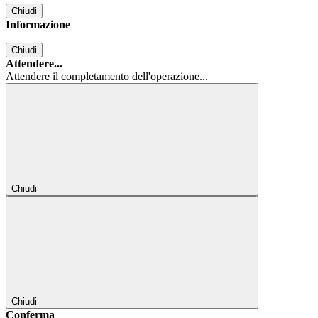
Chiudi
Informazione
Chiudi
Attendere...
Attendere il completamento dell'operazione...
Chiudi
Chiudi
Conferma