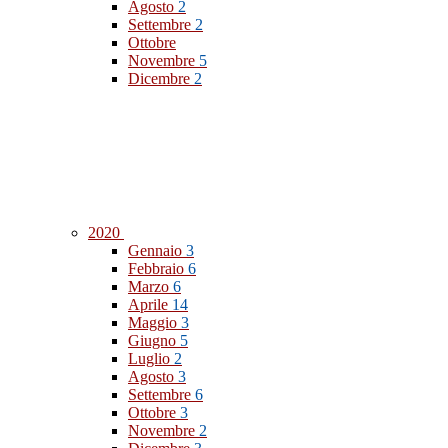
Agosto
2
Settembre
2
Ottobre
Novembre
5
Dicembre
2
2020
Gennaio
3
Febbraio
6
Marzo
6
Aprile
14
Maggio
3
Giugno
5
Luglio
2
Agosto
3
Settembre
6
Ottobre
3
Novembre
2