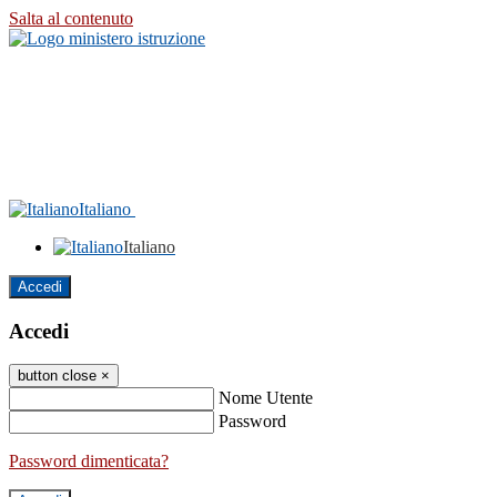
Salta al contenuto
Italiano
Italiano
Accedi
Accedi
button close
×
Nome Utente
Password
Password dimenticata?