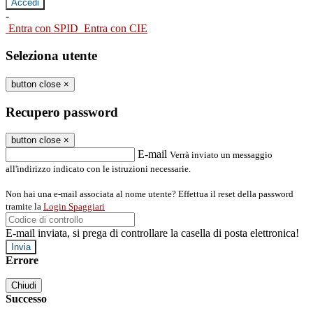
-
Entra con SPID
Entra con CIE
Seleziona utente
button close
×
Recupero password
button close
×
E-mail
Verrà inviato un messaggio
all'indirizzo indicato con le istruzioni necessarie.
Non hai una e-mail associata al nome utente? Effettua il reset della password
tramite la
Login Spaggiari
E-mail inviata, si prega di controllare la casella di posta elettronica!
Errore
Chiudi
Successo