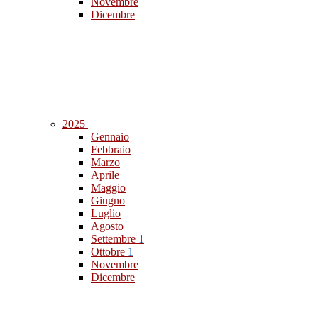
Novembre
Dicembre
2025
Gennaio
Febbraio
Marzo
Aprile
Maggio
Giugno
Luglio
Agosto
Settembre
1
Ottobre
1
Novembre
Dicembre