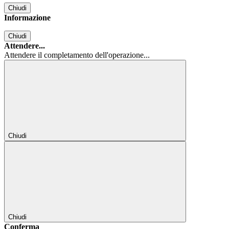
Chiudi
Informazione
Chiudi
Attendere...
Attendere il completamento dell'operazione...
Chiudi
Chiudi
Conferma