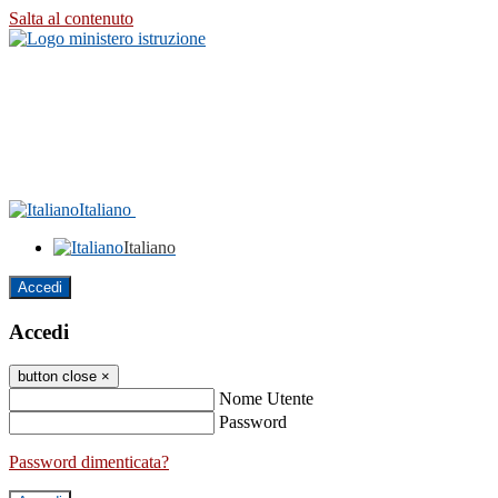
Salta al contenuto
Italiano
Italiano
Accedi
Accedi
button close
×
Nome Utente
Password
Password dimenticata?