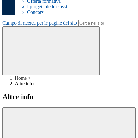
Offerta formativa
I progetti delle classi
Concorsi
Campo di ricerca per le pagine del sito
Home
>
Altre info
Altre info