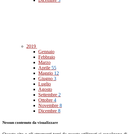
Dicembre
3
2019
Gennaio
Febbraio
Marzo
Aprile
55
Maggio
12
Giugno
3
Luglio
Agosto
Settembre
2
Ottobre
4
Novembre
8
Dicembre
8
Nessun contenuto da visualizzare