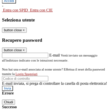
-
Entra con SPID
Entra con CIE
Seleziona utente
button close
×
Recupero password
button close
×
E-mail
Verrà inviato un messaggio
all'indirizzo indicato con le istruzioni necessarie.
Non hai una e-mail associata al nome utente? Effettua il reset della password
tramite la
Login Spaggiari
E-mail inviata, si prega di controllare la casella di posta elettronica!
Errore
Chiudi
Successo