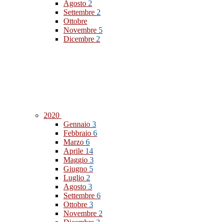
Agosto
2
Settembre
2
Ottobre
Novembre
5
Dicembre
2
2020
Gennaio
3
Febbraio
6
Marzo
6
Aprile
14
Maggio
3
Giugno
5
Luglio
2
Agosto
3
Settembre
6
Ottobre
3
Novembre
2