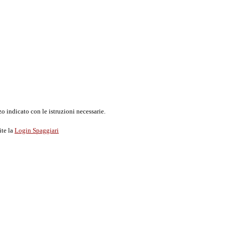
o indicato con le istruzioni necessarie.
ite la
Login Spaggiari