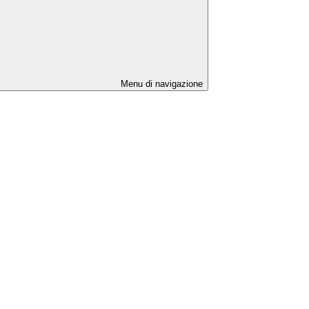
Menu di navigazione