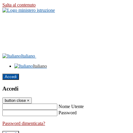
Salta al contenuto
Italiano
Italiano
Accedi
Accedi
button close
×
Nome Utente
Password
Password dimenticata?