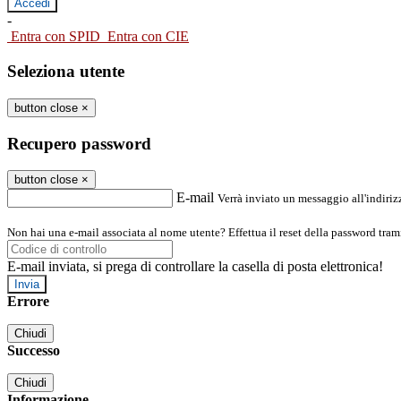
-
Entra con SPID
Entra con CIE
Seleziona utente
button close
×
Recupero password
button close
×
E-mail
Verrà inviato un messaggio all'indirizz
Non hai una e-mail associata al nome utente? Effettua il reset della password tram
E-mail inviata, si prega di controllare la casella di posta elettronica!
Errore
Chiudi
Successo
Chiudi
Informazione