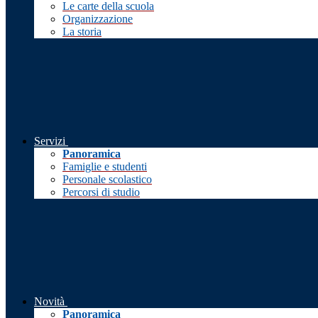
Le carte della scuola
Organizzazione
La storia
Servizi
Panoramica
Famiglie e studenti
Personale scolastico
Percorsi di studio
Novità
Panoramica