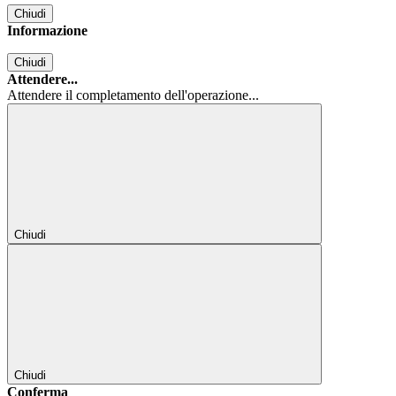
Chiudi
Informazione
Chiudi
Attendere...
Attendere il completamento dell'operazione...
Chiudi
Chiudi
Conferma