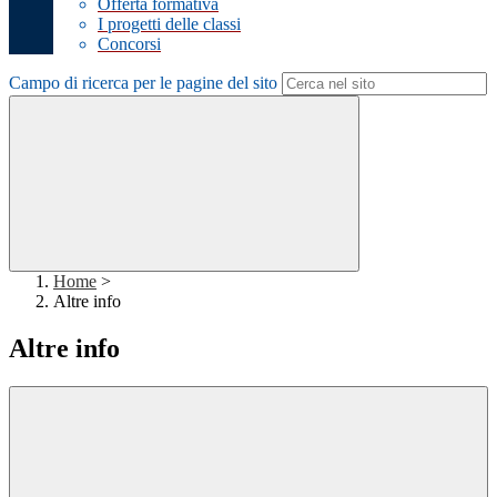
Offerta formativa
I progetti delle classi
Concorsi
Campo di ricerca per le pagine del sito
Home
>
Altre info
Altre info