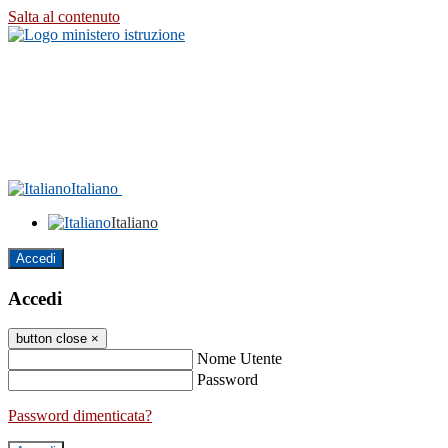
Salta al contenuto
Italiano
Italiano
Accedi
Accedi
button close
×
Nome Utente
Password
Password dimenticata?