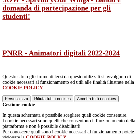
domanda di partecipazione per gli
studenti!
PNRR - Animatori digitali 2022-2024
Questo sito o gli strumenti terzi da questo utilizzati si avvalgono di
cookie necessari al funzionamento ed utili alle finalità illustrate nella
COOKIE POLICY
.
Personalizza
Rifiuta tutti
i cookies
Accetta tutti
i cookies
Gestione cookie
In questa schermata è possibile scegliere quali cookie consentire.
I cookie necessari sono quelli che consentono il funzionamento della
piattaforma e non è possibile disabilitarli.
Per conoscere quali sono i cookie necessari al funzionamento potete
visionare la
COOKIE POLICY
.