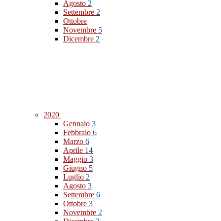
Agosto
2
Settembre
2
Ottobre
Novembre
5
Dicembre
2
2020
Gennaio
3
Febbraio
6
Marzo
6
Aprile
14
Maggio
3
Giugno
5
Luglio
2
Agosto
3
Settembre
6
Ottobre
3
Novembre
2