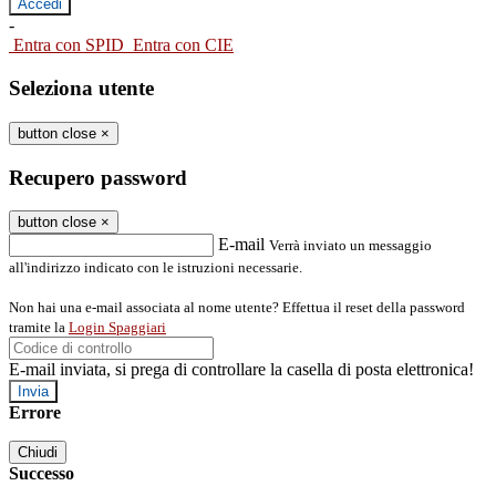
-
Entra con SPID
Entra con CIE
Seleziona utente
button close
×
Recupero password
button close
×
E-mail
Verrà inviato un messaggio
all'indirizzo indicato con le istruzioni necessarie.
Non hai una e-mail associata al nome utente? Effettua il reset della password
tramite la
Login Spaggiari
E-mail inviata, si prega di controllare la casella di posta elettronica!
Errore
Chiudi
Successo