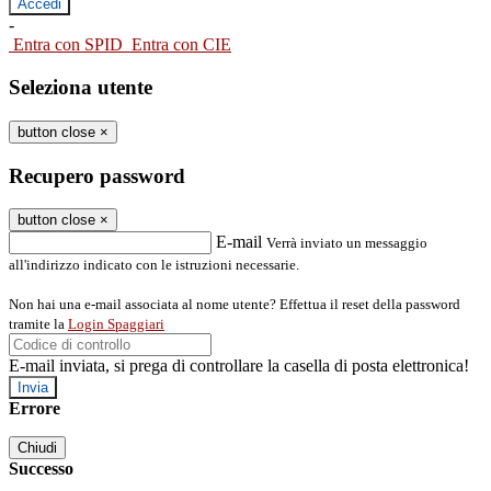
-
Entra con SPID
Entra con CIE
Seleziona utente
button close
×
Recupero password
button close
×
E-mail
Verrà inviato un messaggio
all'indirizzo indicato con le istruzioni necessarie.
Non hai una e-mail associata al nome utente? Effettua il reset della password
tramite la
Login Spaggiari
E-mail inviata, si prega di controllare la casella di posta elettronica!
Errore
Chiudi
Successo