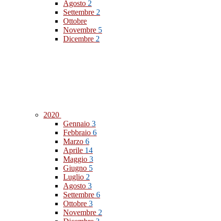
Agosto
2
Settembre
2
Ottobre
Novembre
5
Dicembre
2
2020
Gennaio
3
Febbraio
6
Marzo
6
Aprile
14
Maggio
3
Giugno
5
Luglio
2
Agosto
3
Settembre
6
Ottobre
3
Novembre
2