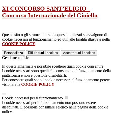
XI CONCORSO SANT’ELIGIO -
Concorso Internazionale del Gioiello
Questo sito o gli strumenti terzi da questo utilizzati si avvalgono di
cookie necessari al funzionamento ed utili alle finalità illustrate nella
COOKIE POLICY
.
Personalizza
Rifiuta tutti
i cookies
Accetta tutti
i cookies
Gestione cookie
In questa schermata è possibile scegliere quali cookie consentire.
I cookie necessari sono quelli che consentono il funzionamento della
piattaforma e non è possibile disabilitarli.
Per conoscere quali sono i cookie necessari al funzionamento potete
visionare la
COOKIE POLICY
.
Cookie necessari per il funzionamento
I cookie necessari per il funzionamento non possono essere
disabilitati. È possibile consultare l'elenco nella pagina della cookie
policy.