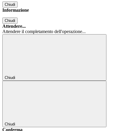
Chiudi
Informazione
Chiudi
Attendere...
Attendere il completamento dell'operazione...
Chiudi
Chiudi
Conferma