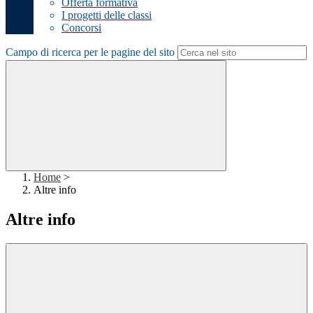
Offerta formativa
I progetti delle classi
Concorsi
Campo di ricerca per le pagine del sito
Home
>
Altre info
Altre info