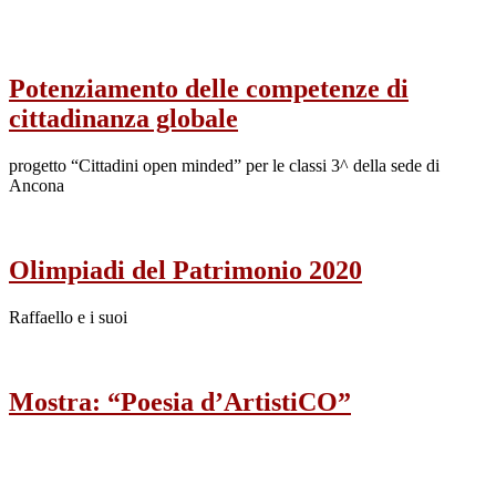
Potenziamento delle competenze di
cittadinanza globale
progetto “Cittadini open minded” per le classi 3^ della sede di
Ancona
Olimpiadi del Patrimonio 2020
Raffaello e i suoi
Mostra: “Poesia d’ArtistiCO”