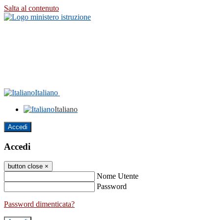
Salta al contenuto
Italiano
Italiano
Accedi
Accedi
button close
×
Nome Utente
Password
Password dimenticata?