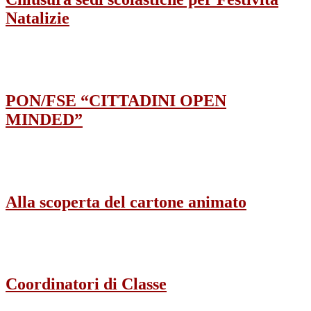
Natalizie
PON/FSE “CITTADINI OPEN
MINDED”
Alla scoperta del cartone animato
Coordinatori di Classe