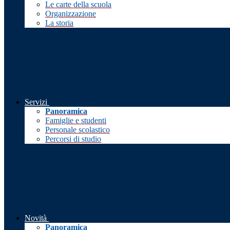
Le carte della scuola
Organizzazione
La storia
Servizi
Panoramica
Famiglie e studenti
Personale scolastico
Percorsi di studio
Novità
Panoramica