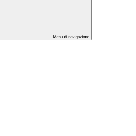
Menu di navigazione