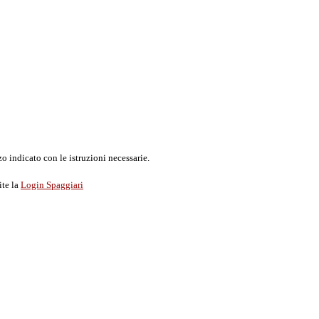
o indicato con le istruzioni necessarie.
ite la
Login Spaggiari