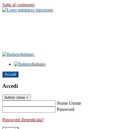
Salta al contenuto
Italiano
Italiano
Accedi
Accedi
button close
×
Nome Utente
Password
Password dimenticata?