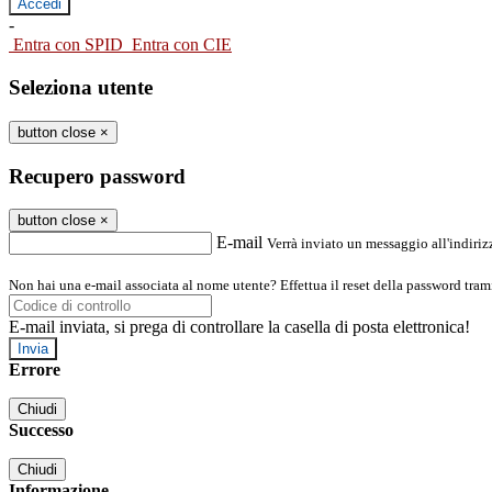
-
Entra con SPID
Entra con CIE
Seleziona utente
button close
×
Recupero password
button close
×
E-mail
Verrà inviato un messaggio all'indirizz
Non hai una e-mail associata al nome utente? Effettua il reset della password tram
E-mail inviata, si prega di controllare la casella di posta elettronica!
Errore
Chiudi
Successo
Chiudi
Informazione