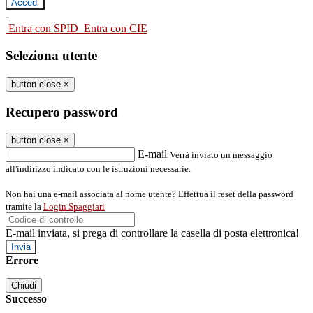
-
Entra con SPID
Entra con CIE
Seleziona utente
button close
×
Recupero password
button close
×
E-mail
Verrà inviato un messaggio
all'indirizzo indicato con le istruzioni necessarie.
Non hai una e-mail associata al nome utente? Effettua il reset della password
tramite la
Login Spaggiari
E-mail inviata, si prega di controllare la casella di posta elettronica!
Errore
Chiudi
Successo