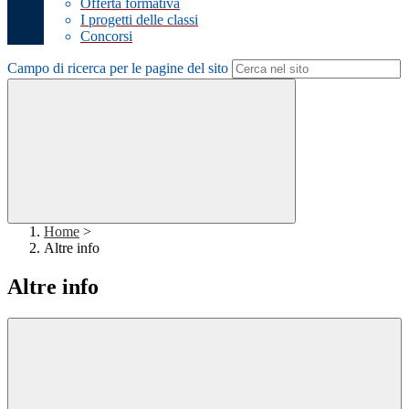
Offerta formativa
I progetti delle classi
Concorsi
Campo di ricerca per le pagine del sito
Home
>
Altre info
Altre info