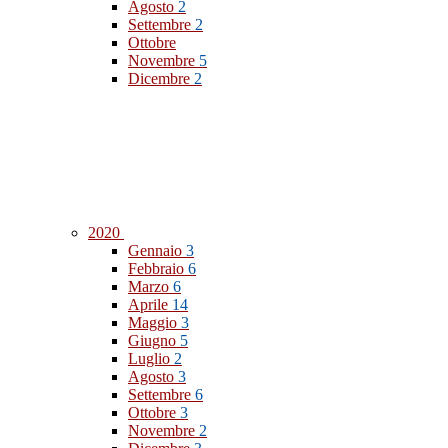
Agosto
2
Settembre
2
Ottobre
Novembre
5
Dicembre
2
2020
Gennaio
3
Febbraio
6
Marzo
6
Aprile
14
Maggio
3
Giugno
5
Luglio
2
Agosto
3
Settembre
6
Ottobre
3
Novembre
2