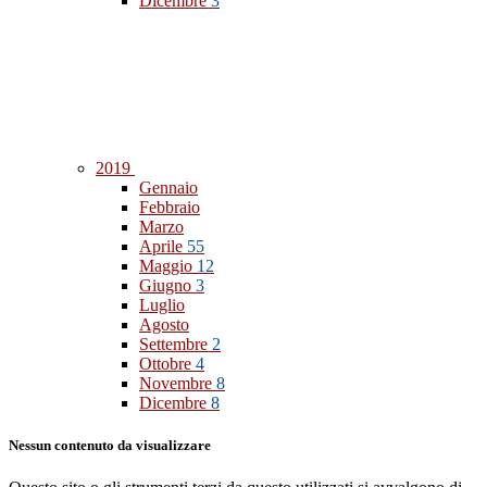
Dicembre
3
2019
Gennaio
Febbraio
Marzo
Aprile
55
Maggio
12
Giugno
3
Luglio
Agosto
Settembre
2
Ottobre
4
Novembre
8
Dicembre
8
Nessun contenuto da visualizzare