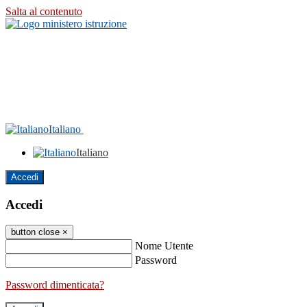
Salta al contenuto
Italiano
Italiano
Accedi
Accedi
button close
×
Nome Utente
Password
Password dimenticata?