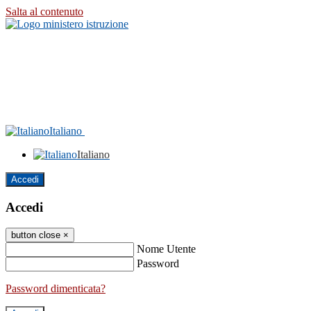
Salta al contenuto
Italiano
Italiano
Accedi
Accedi
button close
×
Nome Utente
Password
Password dimenticata?