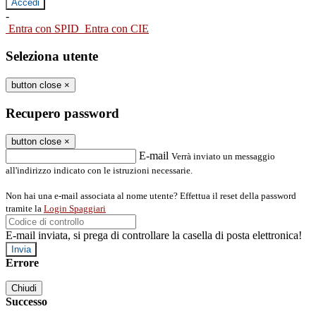
-
Entra con SPID
Entra con CIE
Seleziona utente
button close
×
Recupero password
button close
×
E-mail
Verrà inviato un messaggio
all'indirizzo indicato con le istruzioni necessarie.
Non hai una e-mail associata al nome utente? Effettua il reset della password
tramite la
Login Spaggiari
E-mail inviata, si prega di controllare la casella di posta elettronica!
Errore
Chiudi
Successo