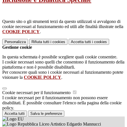
Questo sito o gli strumenti terzi da questo utilizzati si avvalgono di
cookie necessari al funzionamento ed utili alle finalità illustrate nella
COOKIE POLICY
.
Personalizza
Rifiuta tutti
i cookies
Accetta tutti
i cookies
Gestione cookie
In questa schermata è possibile scegliere quali cookie consentire.
I cookie necessari sono quelli che consentono il funzionamento della
piattaforma e non è possibile disabilitarli.
Per conoscere quali sono i cookie necessari al funzionamento potete
visionare la
COOKIE POLICY
.
Cookie necessari per il funzionamento
I cookie necessari per il funzionamento non possono essere
disabilitati. È possibile consultare l'elenco nella pagina della cookie
policy.
Accetta tutti
Salva le preferenze
Liceo Artistico Edgardo Mannucci