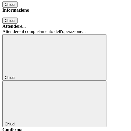
Chiudi
Informazione
Chiudi
Attendere...
Attendere il completamento dell'operazione...
Chiudi
Chiudi
Conferma