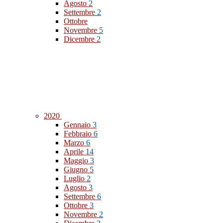
Agosto
2
Settembre
2
Ottobre
Novembre
5
Dicembre
2
2020
Gennaio
3
Febbraio
6
Marzo
6
Aprile
14
Maggio
3
Giugno
5
Luglio
2
Agosto
3
Settembre
6
Ottobre
3
Novembre
2