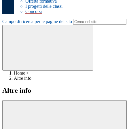
Offerta formativa
I progetti delle classi
Concorsi
Campo di ricerca per le pagine del sito
Home
>
Altre info
Altre info