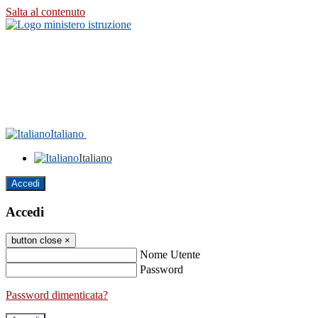
Salta al contenuto
Italiano
Italiano
Accedi
Accedi
button close
×
Nome Utente
Password
Password dimenticata?