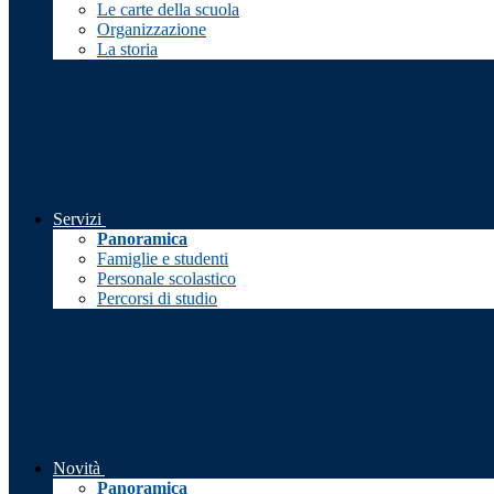
Le carte della scuola
Organizzazione
La storia
Servizi
Panoramica
Famiglie e studenti
Personale scolastico
Percorsi di studio
Novità
Panoramica