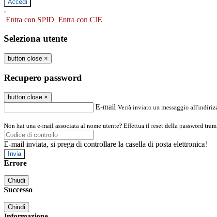
-
Entra con SPID
Entra con CIE
Seleziona utente
button close
×
Recupero password
button close
×
E-mail
Verrà inviato un messaggio all'indirizz
Non hai una e-mail associata al nome utente? Effettua il reset della password tram
E-mail inviata, si prega di controllare la casella di posta elettronica!
Errore
Chiudi
Successo
Chiudi
Informazione