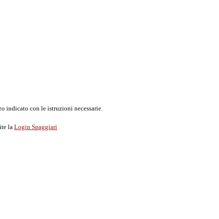
o indicato con le istruzioni necessarie.
ite la
Login Spaggiari