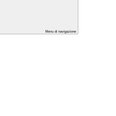
Menu di navigazione